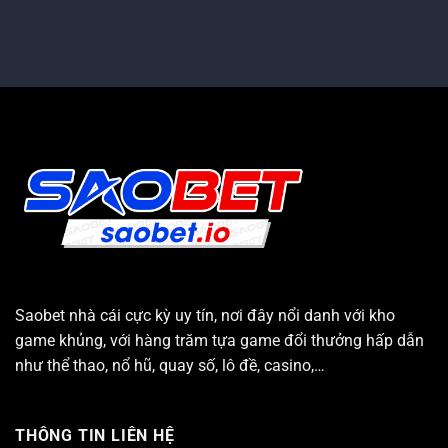
Saobet
nhà cái cực kỳ uy tín, nơi đây nổi danh với kho
game khủng, với hàng trăm tựa game đổi thưởng hấp dẫn
như thể thao, nổ hũ, quay số, lô đề, casino,…
THÔNG TIN LIÊN HỆ