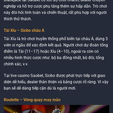
nghiệp và hỗ trợ cược phụ tăng thêm sự hấp dẫn. Trò chơi
này đòi hỏi tính toán và chiến thuật, rất phù hợp với người
thích thử thách.
Tài Xỉu – Sicbo châu Á
Tài Xỉu là trò chơi truyền thống phổ biến tại châu Á, dùng 3
viên xí ngầu để xác định kết quả. Người chơi dự đoán tổng
điểm là Tài (11–17) hoặc Xỉu (4–10), ngoài ra còn có
nhiều hình thức cược như: bộ ba đồng nhất, bộ đôi, tổng
chính xác, v.v.
Tại live casino Saobet, Sicbo được phát trực tiếp với giao
diện dễ hiểu, dealer thân thiện và bảng cược rõ ràng. Vì vậy
bạn sẽ dễ dàng tiếp cận dù là người mới.
Roulette – Vòng quay may mắn