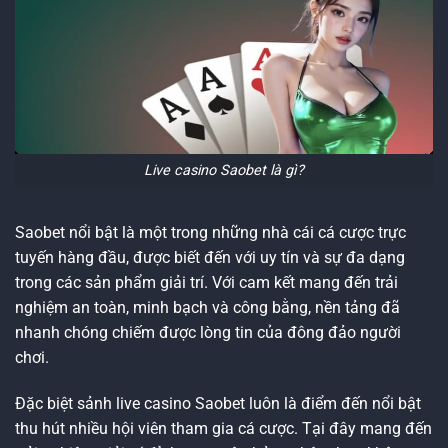
Live casino Saobet là gì?
Saobet nổi bật là một trong những nhà cái cá cược trực
tuyến hàng đầu, được biết đến với uy tín và sự đa dạng
trong các sản phẩm giải trí. Với cam kết mang đến trải
nghiệm an toàn, minh bạch và công bằng, nền tảng đã
nhanh chóng chiếm được lòng tin của đông đảo người
chơi.
Đặc biệt sảnh live casino Saobet luôn là điểm đến nổi bật
thu hút nhiều hội viên tham gia cá cược. Tại đây mang đến