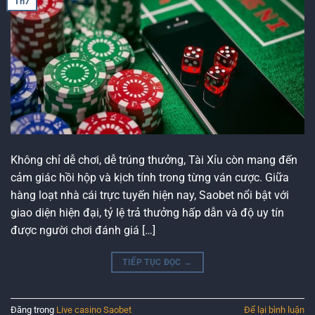
Th7
Không chỉ dễ chơi, dễ trúng thưởng, Tài Xỉu còn mang đến
cảm giác hồi hộp và kịch tính trong từng ván cược. Giữa
hàng loạt nhà cái trực tuyến hiện nay, Saobet nổi bật với
giao diện hiện đại, tỷ lệ trả thưởng hấp dẫn và độ uy tín
được người chơi đánh giá […]
TIẾP TỤC ĐỌC
→
Đăng trong
Live casino Saobet
Để lại bình luận