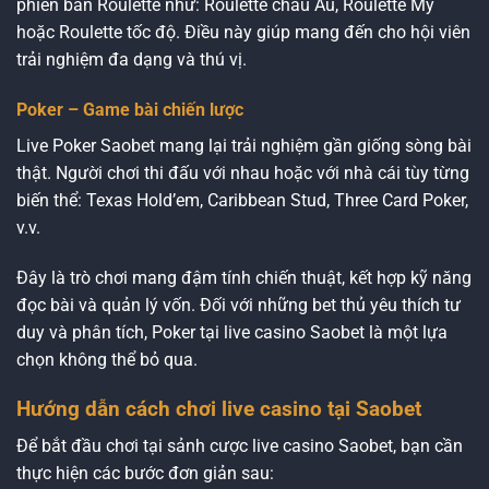
phiên bản Roulette như: Roulette châu Âu, Roulette Mỹ
hoặc Roulette tốc độ. Điều này giúp mang đến cho hội viên
trải nghiệm đa dạng và thú vị.
Poker – Game bài chiến lược
Live Poker Saobet mang lại trải nghiệm gần giống sòng bài
thật. Người chơi thi đấu với nhau hoặc với nhà cái tùy từng
biến thể: Texas Hold’em, Caribbean Stud, Three Card Poker,
v.v.
Đây là trò chơi mang đậm tính chiến thuật, kết hợp kỹ năng
đọc bài và quản lý vốn. Đối với những bet thủ yêu thích tư
duy và phân tích, Poker tại live casino Saobet là một lựa
chọn không thể bỏ qua.
Hướng dẫn cách chơi live casino tại Saobet
Để bắt đầu chơi tại sảnh cược live casino Saobet, bạn cần
thực hiện các bước đơn giản sau: