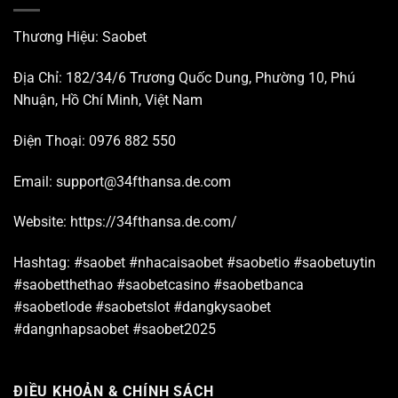
Thương Hiệu: Saobet
Địa Chỉ: 182/34/6 Trương Quốc Dung, Phường 10, Phú
Nhuận, Hồ Chí Minh, Việt Nam
Điện Thoại: 0976 882 550
Email:
support@34fthansa.de.com
Website:
https://34fthansa.de.com/
Hashtag: #saobet #nhacaisaobet #saobetio #saobetuytin
#saobetthethao #saobetcasino #saobetbanca
#saobetlode #saobetslot #dangkysaobet
#dangnhapsaobet #saobet2025
ĐIỀU KHOẢN & CHÍNH SÁCH