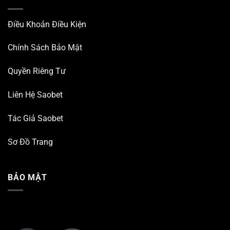
Điều Khoản Điều Kiện
Chính Sách Bảo Mật
Quyền Riêng Tư
Liên Hệ Saobet
Tác Giả Saobet
Sơ Đồ Trang
BẢO MẬT