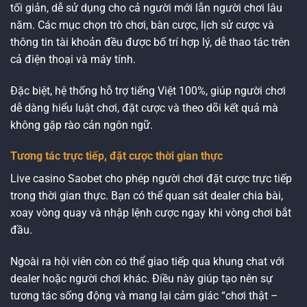
tối giản, dễ sử dụng cho cả người mới lẫn người chơi lâu
năm. Các mục chọn trò chơi, bàn cược, lịch sử cược và
thông tin tài khoản đều được bố trí hợp lý, dễ thao tác trên
cả điện thoại và máy tính.
Đặc biệt, hệ thống hỗ trợ tiếng Việt 100%, giúp người chơi
dễ dàng hiểu luật chơi, đặt cược và theo dõi kết quả mà
không gặp rào cản ngôn ngữ.
Tương tác trực tiếp, đặt cược thời gian thực
Live casino Saobet cho phép người chơi đặt cược trực tiếp
trong thời gian thực. Bạn có thể quan sát dealer chia bài,
xoay vòng quay và nhập lệnh cược ngay khi vòng chơi bắt
đầu.
Ngoài ra hội viên còn có thể giao tiếp qua khung chat với
dealer hoặc người chơi khác. Điều này giúp tạo nên sự
tương tác sống động và mang lại cảm giác “chơi thật –