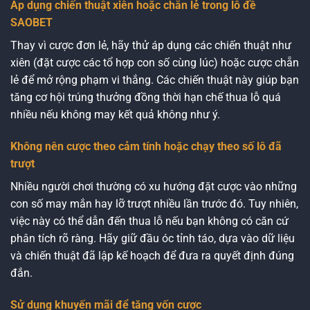
Áp dụng chiến thuật xiên hoặc chẵn lẻ trong lô đề
SAOBET
Thay vì cược đơn lẻ, hãy thử áp dụng các chiến thuật như
xiên (đặt cược các tổ hợp con số cùng lúc) hoặc cược chẵn
lẻ để mở rộng phạm vi thắng. Các chiến thuật này giúp bạn
tăng cơ hội trúng thưởng đồng thời hạn chế thua lỗ quá
nhiều nếu không may kết quả không như ý.
Không nên cược theo cảm tính hoặc chạy theo số lô đã
trượt
Nhiều người chơi thường có xu hướng đặt cược vào những
con số may mắn hay lỡ trượt nhiều lần trước đó. Tuy nhiên,
việc này có thể dẫn đến thua lỗ nếu bạn không có căn cứ
phân tích rõ ràng. Hãy giữ đầu óc tỉnh táo, dựa vào dữ liệu
và chiến thuật đã lập kế hoạch để đưa ra quyết định đúng
đắn.
Sử dụng khuyến mãi để tăng vốn cược