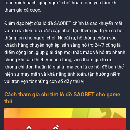
toán minh bạch, giúp người chơi hoàn toàn yên tâm khi
tham gia cá cược.
Điểm đặc biệt của lô đề SAOBET chính là các khuyến mãi
và ưu đãi liên tục được cập nhật, tạo thêm giá trị và cơ hội
thắng lớn cho người chơi. Ngoài ra, hệ thống chăm sóc
khách hàng chuyên nghiệp, sẵn sàng hỗ trợ 24/7 cũng là
điểm cộng lớn, giúp giải đáp mọi thắc mắc và hỗ trợ nhanh
chóng khi cần thiết. Với nền tảng, việc tham gia lô đề
không chỉ đơn thuần là giải trí mà còn là cơ hội để bạn thể
hiện sự may mắn và khả năng tính toán, tận hưởng niềm
vui trọn vẹn từ những con số đầy thú vị.
Cách tham gia chi tiết lô đề SAOBET cho game
thủ