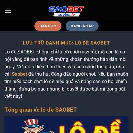
Bỏ
qua
nội
dung
ĐĂNG KÝ
ĐĂNG NHẬP
LƯU TRỮ DANH MỤC:
LÔ ĐỀ SAOBET
Lô đề SAOBET không chỉ là trò chơi may rủi, mà còn là cơ
hội vàng để bạn rinh về những khoản thưởng hấp dẫn mỗi
ngày. Với giao diện thân thiện và cách chơi đơn giản, nhà
cái
Saobet
đã thu hút đông đảo người chơi. Nếu bạn muốn
tìm hiểu cách chơi lô đề hiệu quả và nâng cao cơ hội chiến
thắng, đừng bỏ qua những bí quyết được bật mí trong bài
viết này!
Tổng quan về lô đề SAOBET