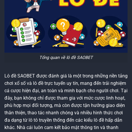
Tổng quan về lô đề SAOBET
Lô đề SAOBET được đánh giá là một trong những nền tảng
chơi xổ số và lô đề trực tuyến uy tín, mang đến trải nghiệm
cá cược hiện đại, an toàn và minh bạch cho người chơi. Tại
đây, bạn không chỉ được tham gia với mức cược linh hoạt,
phù hợp mọi đối tượng, mà còn được tận hưởng giao diện
thân thiện, thao tác nhanh chóng và nhiều hình thức chơi
đa dạng từ lô tô truyền thống đến các kiểu lô đề hấp dẫn
khác. Nhà cái luôn cam kết bảo mật thông tin và thanh