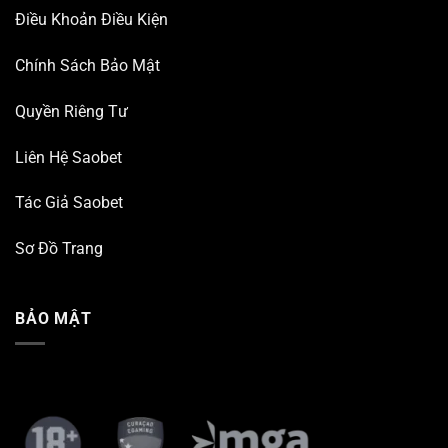
Điều Khoản Điều Kiện
Chính Sách Bảo Mật
Quyền Riêng Tư
Liên Hệ Saobet
Tác Giả Saobet
Sơ Đồ Trang
BẢO MẬT