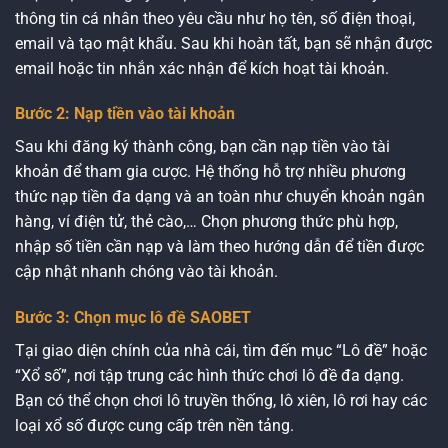
thông tin cá nhân theo yêu cầu như họ tên, số điện thoại,
email và tạo mật khẩu. Sau khi hoàn tất, bạn sẽ nhận được
email hoặc tin nhắn xác nhận để kích hoạt tài khoản.
Bước 2: Nạp tiền vào tài khoản
Sau khi đăng ký thành công, bạn cần nạp tiền vào tài
khoản để tham gia cược. Hệ thống hỗ trợ nhiều phương
thức nạp tiền đa dạng và an toàn như chuyển khoản ngân
hàng, ví điện tử, thẻ cào,… Chọn phương thức phù hợp,
nhập số tiền cần nạp và làm theo hướng dẫn để tiền được
cập nhật nhanh chóng vào tài khoản.
Bước 3: Chọn mục lô đề SAOBET
Tại giao diện chính của nhà cái, tìm đến mục “Lô đề” hoặc
“Xổ số”, nơi tập trung các hình thức chơi lô đề đa dạng.
Bạn có thể chọn chơi lô truyền thống, lô xiên, lô rơi hay các
loại xổ số được cung cấp trên nền tảng.