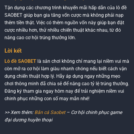
Tận dụng các chương trình khuyến mãi hấp dẫn của lô đề
SAOBET giúp bạn gia tăng vốn cược mà không phải nạp
thêm tiền thật. Việc có thêm nguồn vốn này giúp bạn đặt
cược nhiều hơn, thử nhiều chiến thuật khác nhau, từ đó
nâng cao cơ hội trúng thưởng lớn.
Lời kết
Lô đề SAOBET
là sân chơi không chỉ mang lại niềm vui mà
còn mở ra cơ hội làm giàu nhanh chóng nếu biết cách vận
dụng chiến thuật hợp lý. Hãy áp dụng ngay những mẹo
chơi thông minh đã chia sẻ để nâng cao tỷ lệ trúng thưởng.
Đăng ký tham gia ngay hôm nay để trải nghiệm niềm vui
chinh phục những con số may mắn nhé!
>> Xem thêm:
Bắn cá Saobet
– Cơ hội chinh phục game
đại dương huyền thoại