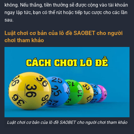
không. Nếu thắng, tiền thưởng sẽ được cộng vào tài khoản
ngay lập tức, bạn có thể rút hoặc tiếp tục cược cho các lần
sau.
Luật chơi cơ bản của lô đề SAOBET cho người
chơi tham khảo
Luật chơi cơ bản của lô đề SAOBET cho người chơi tham khảo