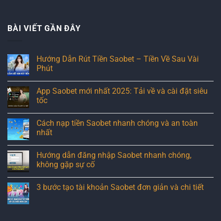
BÀI VIẾT GẦN ĐÂY
Hướng Dẫn Rút Tiền Saobet – Tiền Về Sau Vài
Phút
App Saobet mới nhất 2025: Tải về và cài đặt siêu
tốc
Cách nạp tiền Saobet nhanh chóng và an toàn
nhất
Hướng dẫn đăng nhập Saobet nhanh chóng,
không gặp sự cố
3 bước tạo tài khoản Saobet đơn giản và chi tiết