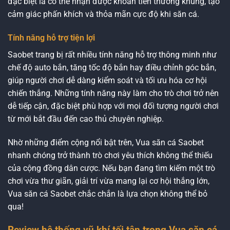
đặc biệt là có thể nhận được khoản tiền thưởng khủng, tạo
cảm giác phấn khích và thỏa mãn cực độ khi săn cá.
Tính năng hỗ trợ tiện lợi
Saobet trang bị rất nhiều tính năng hỗ trợ thông minh như
chế độ auto bắn, tăng tốc độ bắn hay điều chỉnh góc bắn,
giúp người chơi dễ dàng kiểm soát và tối ưu hóa cơ hội
chiến thắng. Những tính năng này làm cho trò chơi trở nên
dễ tiếp cận, đặc biệt phù hợp với mọi đối tượng người chơi
từ mới bắt đầu đến cao thủ chuyên nghiệp.
Nhờ những điểm cộng nổi bật trên, Vua săn cá Saobet
nhanh chóng trở thành trò chơi yêu thích không thể thiếu
của cộng đồng dân cược. Nếu bạn đang tìm kiếm một trò
chơi vừa thư giãn, giải trí vừa mang lại cơ hội thắng lớn,
Vua săn cá Saobet chắc chắn là lựa chọn không thể bỏ
qua!
Review hệ thống vũ khí tối tân trong Vua săn cá