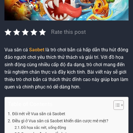
Rate this post
Vua săn cá
Saobet
là trò chơi bắn cá hấp dẫn thu hút đông
đảo người chơi yêu thích thử thách và giải trí. Với đồ họa
sinh động cùng nhiều cấp độ đa dạng, trò chơi mang đến
trải nghiệm chân thực và đầy kịch tính. Bài viết này sẽ giới
thiệu trò chơi bắn cá thách thức đỉnh cao này giúp bạn làm
quen và chinh phục nó dễ dàng hơn.
Table of Contents
Đôi nét về Vua săn cá Saobet
Điều gì ở Vua săn cá Saobet khiến dân cược mê mệt?
Đồ họa sắc nét, sống động