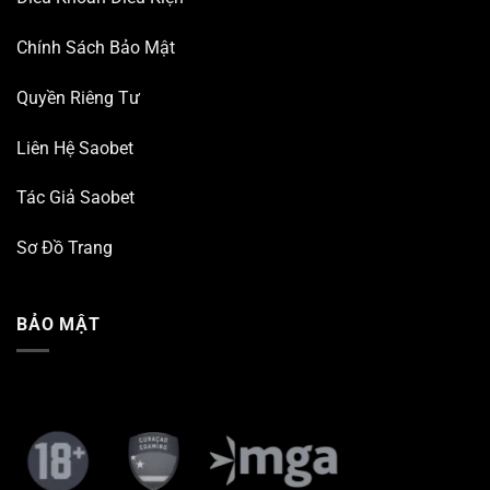
Chính Sách Bảo Mật
Quyền Riêng Tư
Liên Hệ Saobet
Tác Giả Saobet
Sơ Đồ Trang
BẢO MẬT