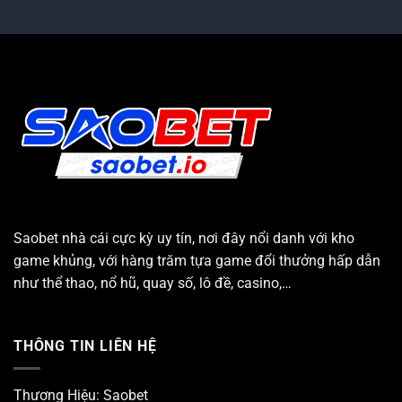
Saobet
nhà cái cực kỳ uy tín, nơi đây nổi danh với kho
game khủng, với hàng trăm tựa game đổi thưởng hấp dẫn
như thể thao, nổ hũ, quay số, lô đề, casino,…
THÔNG TIN LIÊN HỆ
Thương Hiệu: Saobet