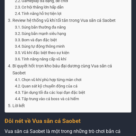
Gameplay đa dạng, dễ chơi
Cơ hội thắng lớn hấp dẫn
Tính năng hỗ trợ tiện lợi
Review hệ thống vũ khí tối tân trong Vua săn cá Saobet
Súng bắn thường đa năng
Súng bắn mạnh siêu hạng
Bom và đạn đặc biệt
Súng tự động thông minh
Vũ khí đặc biệt theo sự kiện
Tính năng nâng cấp vũ khí
Bí quyết hốt trọn kho báu đại dương cùng Vua săn cá
Saobet
Chọn vũ khí phù hợp từng màn chơi
Quan sát kỹ chuyển động của cá
Tận dụng tối đa các loại đạn đặc biệt
Tập trung vào cá boss và cá hiếm
Lời kết
Đôi nét về Vua săn cá Saobet
Vua săn cá Saobet là một trong những trò chơi bắn cá