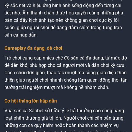
kỳ sắc nét và hiệu ứng hình ảnh sống động đến từng chi
tiết nhỏ. Âm thanh chân thực hòa quyện cùng những pha
bắn cá đầy kịch tính tạo nên không gian chơi cực kỳ lôi
cuốn, giúp người chơi dễ dàng đắm chìm trong từng trận
săn cá hấp dẫn.
Gameplay đa dạng, dễ chơi
Trò chơi cung cấp nhiều chế độ săn cá đa dạng, từ mức độ
dễ đến khó, phù hợp cho cả người mới và dân chơi kỳ cựu.
Cách chơi đơn giản, thao tác mượt mà cùng giao diện thân
thiện giúp người chơi nhanh chóng làm quen, đồng thời tận
hưởng trải nghiệm mượt mà không hề nhàm chán.
Cơ hội thắng lớn hấp dẫn
Vua săn cá Saobet sở hữu tỷ lệ trả thưởng cao cùng hàng
loạt phần thưởng giá trị lớn. Người chơi chỉ cần bắn trúng
những con cá quý hiếm hoặc hoàn thành các nhiệm vụ