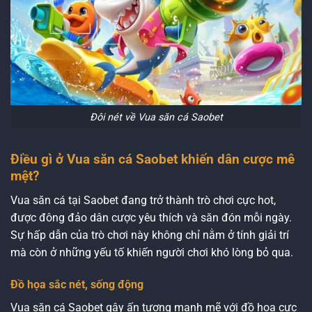
Đôi nét về Vua săn cá Saobet
Điều gì ở Vua săn cá Saobet khiến dân cược mê
mệt?
Vua săn cá tại Saobet đang trở thành trò chơi cực hot,
được đông đảo dân cược yêu thích và săn đón mỗi ngày.
Sự hấp dẫn của trò chơi này không chỉ nằm ở tính giải trí
mà còn ở những yếu tố khiến người chơi khó lòng bỏ qua.
Đồ họa sắc nét, sống động
Vua săn cá Saobet gây ấn tượng mạnh mẽ với đồ họa cực