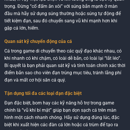
trọng. Đừng “cố đấm ăn xôi” với súng bắn mạnh ở màn
đầu mà hãy sử dụng súng thường hoặc súng tự động để
tiết kiệm đạn, sau đó chuyển sang vũ khí mạnh hơn khi
gặp cá lớn, hiếm.
Quan sát kỹ chuyển động của cá
Cá trong game di chuyển theo các quỹ đạo khác nhau, có
khi nhanh có khi chậm, có loài dễ bắn, có loài lại “lắt léo”.
Bí quyết là bạn phải quan sát kỹ và tính toán chính xác thời
điểm bắn sao cho viên đạn trúng mục tiêu, tránh lãng phí
đạn và mất cơ hội săn cá quý.
Tận dụng tối đa các loại đạn đặc biệt
Đạn đặc biệt, bom hay các kỹ năng hỗ trợ trong game
chính là “vũ khí bí mật” giúp bạn dọn sạch cá trên màn
hình một cách nhanh chóng. Hãy sử dụng đúng lúc, đặc
biệt khi xuất hiện các đàn cá lớn hoặc cá trùm để tạo ra